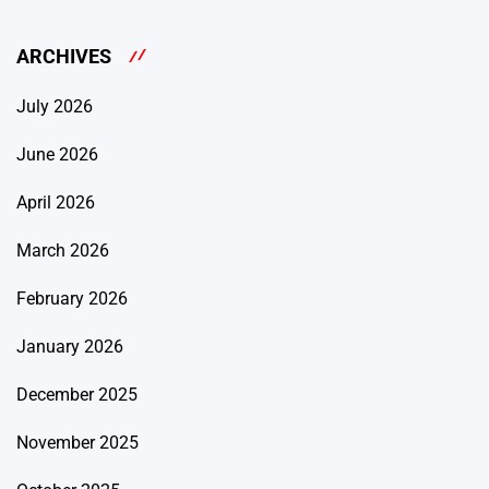
ARCHIVES
July 2026
June 2026
April 2026
March 2026
February 2026
January 2026
December 2025
November 2025