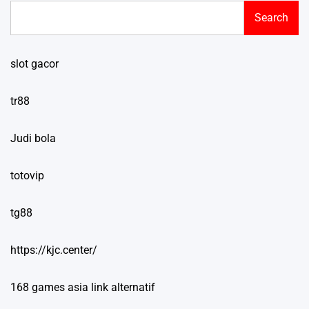
Search
slot gacor
tr88
Judi bola
totovip
tg88
https://kjc.center/
168 games asia link alternatif