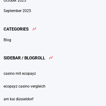
October 2025
September 2025
CATEGORIES
Blog
SIDEBAR / BLOGROLL
casino mit ecopayz
ecopayz casino vergleich
am kai düsseldorf