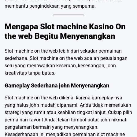
membantu pengindeksan yang sempurna.
Mengapa Slot machine Kasino On
the web Begitu Menyenangkan
Slot machine on the web lebih dari sekadar permainan
sederhana. Slot machine on the web adalah petualangan
seru yang menawarkan keseruan, kesenangan, john
kreativitas tanpa batas.
Gameplay Sederhana john Menyenangkan
Slot machine on the web dikenal karena gameplay-nya
yang halus john mudah dipahami. Anda tidak memerlukan
strategi yang rumit atau keahlian tingkat lanjut. Cukup pilih
permainan favorit Anda, tekan tombol putar, john nikmati
pengalaman bermain yang menyenangkan.
Kesederhanaan ini menjadikan permainan slot machine