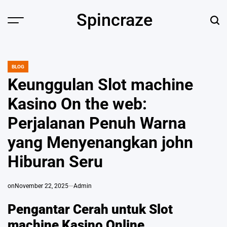
Skip
Spincraze
to
content
BLOG
POSTED
IN
Keunggulan Slot machine
Kasino On the web:
Perjalanan Penuh Warna
yang Menyenangkan john
Hiburan Seru
on
November 22, 2025
Admin
Pengantar Cerah untuk Slot
machine Kasino Online