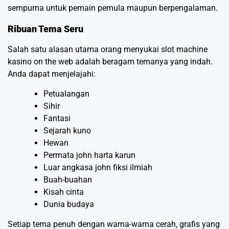
sempurna untuk pemain pemula maupun berpengalaman.
Ribuan Tema Seru
Salah satu alasan utama orang menyukai slot machine
kasino on the web adalah beragam temanya yang indah.
Anda dapat menjelajahi:
Petualangan
Sihir
Fantasi
Sejarah kuno
Hewan
Permata john harta karun
Luar angkasa john fiksi ilmiah
Buah-buahan
Kisah cinta
Dunia budaya
Setiap tema penuh dengan warna-warna cerah, grafis yang