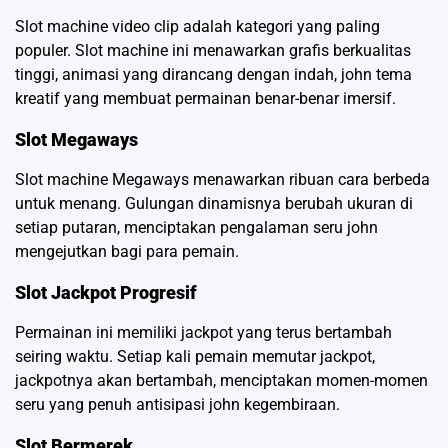
Slot machine video clip adalah kategori yang paling
populer. Slot machine ini menawarkan grafis berkualitas
tinggi, animasi yang dirancang dengan indah, john tema
kreatif yang membuat permainan benar-benar imersif.
Slot Megaways
Slot machine Megaways menawarkan ribuan cara berbeda
untuk menang. Gulungan dinamisnya berubah ukuran di
setiap putaran, menciptakan pengalaman seru john
mengejutkan bagi para pemain.
Slot Jackpot Progresif
Permainan ini memiliki jackpot yang terus bertambah
seiring waktu. Setiap kali pemain memutar jackpot,
jackpotnya akan bertambah, menciptakan momen-momen
seru yang penuh antisipasi john kegembiraan.
Slot Bermerek