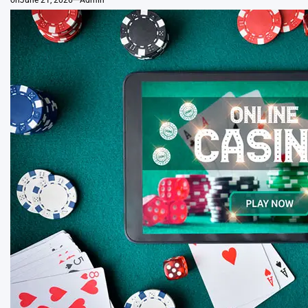
on
June 21, 2026
Admin