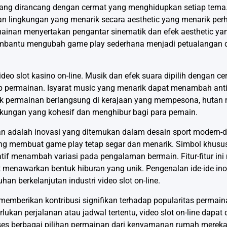
 yang dirancang dengan cermat yang menghidupkan setiap tem
n lingkungan yang menarik secara aesthetic yang menarik per
ainan menyertakan pengantar sinematik dan efek aesthetic y
membantu mengubah game play sederhana menjadi petualangan d
o slot kasino on-line. Musik dan efek suara dipilih dengan ce
p permainan. Isyarat music yang menarik dapat menambah anti
k permainan berlangsung di kerajaan yang mempesona, hutan m
ngkungan yang kohesif dan menghibur bagi para pemain.
tian adalah inovasi yang ditemukan dalam desain sport modern
ng membuat game play tetap segar dan menarik. Simbol khusus,
eatif menambah variasi pada pengalaman bermain. Fitur-fitur in
menawarkan bentuk hiburan yang unik. Pengenalan ide-ide ino
n berkelanjutan industri video slot on-line.
emberikan kontribusi signifikan terhadap popularitas permaina
lukan perjalanan atau jadwal tertentu, video slot on-line dapat
s berbagai pilihan permainan dari kenyamanan rumah mereka