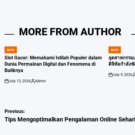
MORE FROM AUTHOR
BLOG
BLOG
POSTED
POSTED
IN
IN
Slot Gacor: Memahami Istilah Populer dalam
อุตสาหกรรมเ
Dunia Permainan Digital dan Fenomena di
ดิจิทัลกำลัง
Baliknya
July 9, 2026
on
P
July 13, 2026
Admin
b
on
Posted
by
Post
Previous:
Tips Mengoptimalkan Pengalaman Online Sehari
navigation