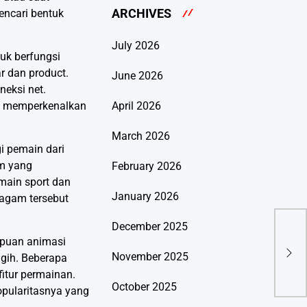
ARCHIVES
mencari bentuk
July 2026
tuk berfungsi
r dan product.
June 2026
eksi net.
April 2026
lah memperkenalkan
March 2026
i pemain dari
am yang
February 2026
rmain sport dan
January 2026
agam tersebut
December 2025
mpuan animasi
Stud
Acti
November 2025
gih. Beberapa
itur permainan.
October 2025
opularitasnya yang