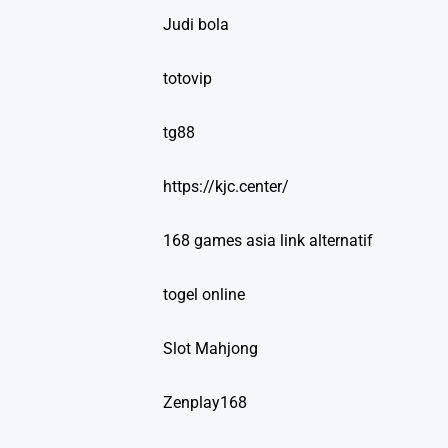
Judi bola
totovip
tg88
https://kjc.center/
168 games asia link alternatif
togel online
Slot Mahjong
Zenplay168