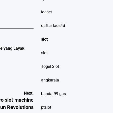
idebet
daftar laos4d
slot
ne yang Layak
slot
Togel Slot
angkaraja
Next:
bandar99 gas
eo slot machine
 Fun Revolutions
ptslot