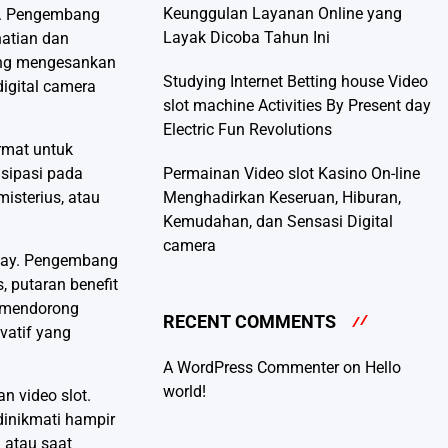
Keunggulan Layanan Online yang
a. Pengembang
Layak Dicoba Tahun Ini
hatian dan
ang mengesankan
Studying Internet Betting house Video
igital camera
slot machine Activities By Present day
Electric Fun Revolutions
rmat untuk
Permainan Video slot Kasino On-line
sipasi pada
Menghadirkan Keseruan, Hiburan,
isterius, atau
Kemudahan, dan Sensasi Digital
camera
-day. Pengembang
 putaran benefit
i mendorong
RECENT COMMENTS
vatif yang
A WordPress Commenter
on
Hello
world!
n video slot.
 dinikmati hampir
 atau saat