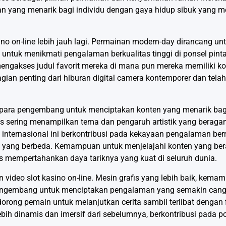
ilihan yang menarik bagi individu dengan gaya hidup sibuk yang 
ino on-line lebih jauh lagi. Permainan modern-day dirancang un
ntuk menikmati pengalaman berkualitas tinggi di ponsel pinta
ngakses judul favorit mereka di mana pun mereka memiliki kon
 bagian penting dari hiburan digital camera kontemporer dan te
g para pengembang untuk menciptakan konten yang menarik bag
ous sering menampilkan tema dan pengaruh artistik yang berag
f internasional ini berkontribusi pada kekayaan pengalaman be
 yang berbeda. Kemampuan untuk menjelajahi konten yang ber
s mempertahankan daya tariknya yang kuat di seluruh dunia.
ideo slot kasino on-line. Mesin grafis yang lebih baik, kema
n pengembang untuk menciptakan pengalaman yang semakin cang
ong pemain untuk melanjutkan cerita sambil terlibat dengan f
bih dinamis dan imersif dari sebelumnya, berkontribusi pada p