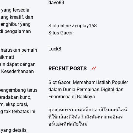
davo88
 yang tersedia
ang kreatif, dan
menghibur yang
Slot online Zenplay168
jadi pengalaman
Situs Gacor
Luck8
ngharuskan pemain
nikmati
ain dapat dengan
RECENT POSTS
k. Kesederhanaan
Slot Gacor: Memahami Istilah Populer
dalam Dunia Permainan Digital dan
 pengembang terus
Fenomena di Baliknya
peradaban kuno,
m, eksplorasi,
อุตสาหกรรมเกมสล็อตคาสิโนออนไลน์
tak terbatas ini
ที่ใช้กล้องดิจิทัลกำลังพัฒนาเกมอินเท
อร์แอคทีฟสมัยใหม่
yang details,