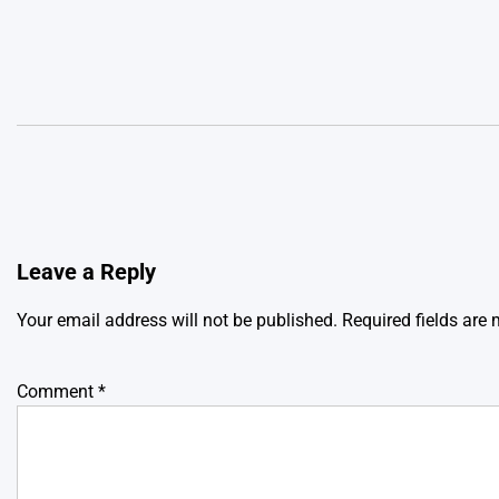
Leave a Reply
Your email address will not be published.
Required fields are
Comment
*