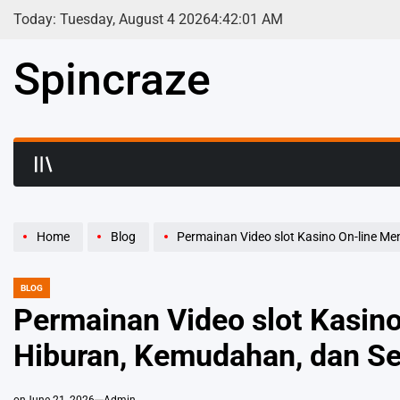
Skip
Today: Tuesday, August 4 2026
4
:
42
:
02
AM
to
content
Spincraze
Home
Blog
Permainan Video slot Kasino On-line Menghadirkan Keseruan, 
BLOG
POSTED
IN
Permainan Video slot Kasin
Hiburan, Kemudahan, dan Se