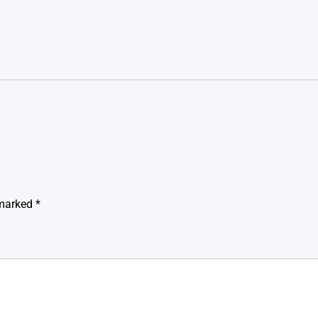
 marked
*